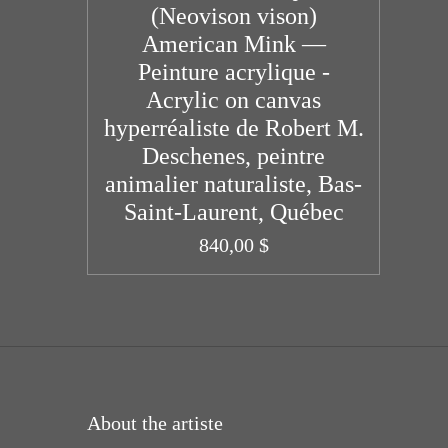
(Neovison vison)
American Mink —
Peinture acrylique -
Acrylic on canvas
hyperréaliste de Robert M.
Deschenes, peintre
animalier naturaliste, Bas-
Saint-Laurent, Québec
840,00 $
About the artiste