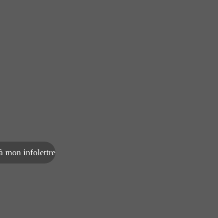
 mon infolettre