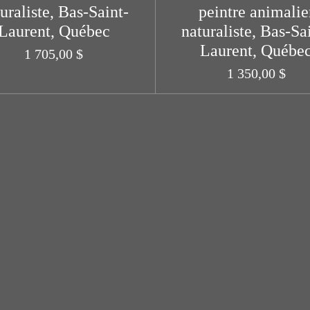
uraliste, Bas-Saint-
peintre animalie
Laurent, Québec
naturaliste, Bas-Sa
Laurent, Québe
1 705,00 $
1 350,00 $