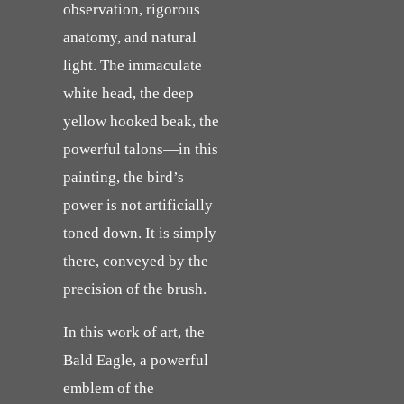
observation, rigorous
anatomy, and natural
light. The immaculate
white head, the deep
yellow hooked beak, the
powerful talons—in this
painting, the bird’s
power is not artificially
toned down. It is simply
there, conveyed by the
precision of the brush.
In this work of art, the
Bald Eagle, a powerful
emblem of the