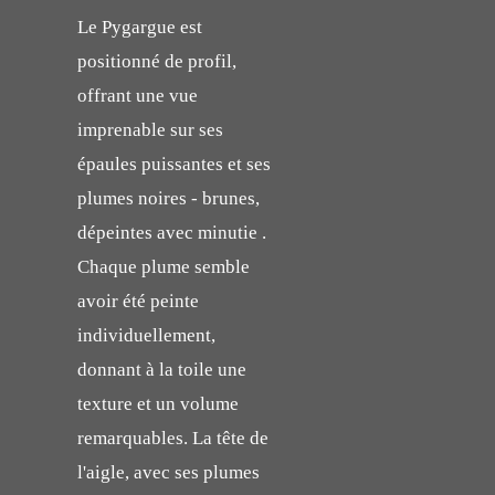
Le Pygargue est
positionné de profil,
offrant une vue
imprenable sur ses
épaules puissantes et ses
plumes noires - brunes,
dépeintes avec minutie .
Chaque plume semble
avoir été peinte
individuellement,
donnant à la toile une
texture et un volume
remarquables. La tête de
l'aigle, avec ses plumes