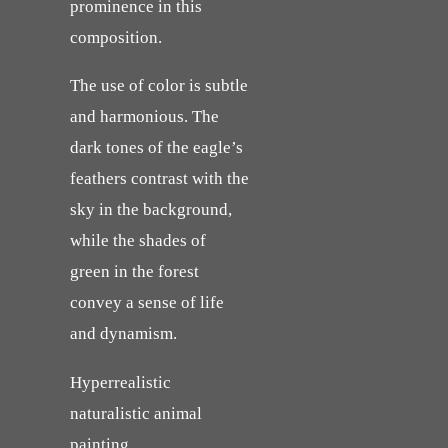
prominence in this
composition.
The use of color is subtle
and harmonious. The
dark tones of the eagle’s
feathers contrast with the
sky in the background,
while the shades of
green in the forest
convey a sense of life
and dynamism.
Hyperrealistic
naturalistic animal
painting