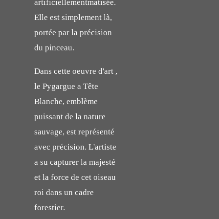
artificiellementmatisée.
Elle est simplement là,
portée par la précision
du pinceau.
Dans cette oeuvre d'art ,
le Pygargue a Tête
Blanche, emblème
puissant de la nature
sauvage, est représenté
avec précision. L'artiste
a su capturer la majesté
et la force de cet oiseau
roi dans un cadre
forestier.