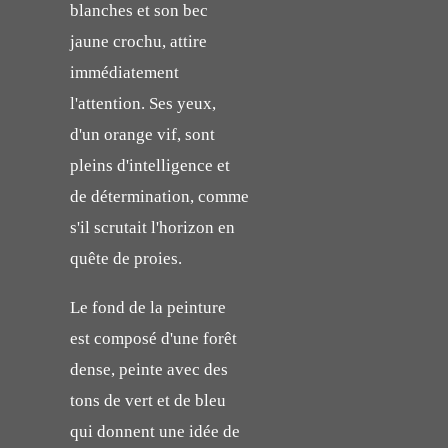
blanches et son bec
jaune crochu, attire
immédiatement
l'attention. Ses yeux,
d'un orange vif, sont
pleins d'intelligence et
de détermination, comme
s'il scrutait l'horizon en
quête de proies.
Le fond de la peinture
est composé d'une forêt
dense, peinte avec des
tons de vert et de bleu
qui donnent une idée de