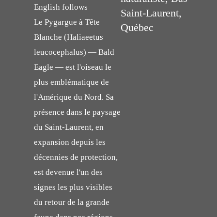
English follows
Saint-Laurent,
Le Pygargue à Tête
Québec
Blanche (Haliaeetus
leucocephalus) — Bald
Eagle — est l'oiseau le
plus emblématique de
l'Amérique du Nord. Sa
présence dans le paysage
du Saint-Laurent, en
expansion depuis les
décennies de protection,
est devenue l'un des
signes les plus visibles
du retour de la grande