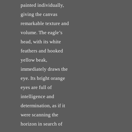
painted individually,
giving the canvas
remarkable texture and
volume. The eagle’s
head, with its white
feathers and hooked
yellow beak,
immediately draws the
eye. Its bright orange
eyes are full of
intelligence and
determination, as if it
were scanning the
horizon in search of