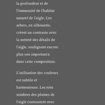
la profondeur et de
l'immensité de l'habitat
naturel de l'aigle. Les
arbres, en silhouette,
créent un contraste avec
la netteté des détails de
l'aigle, soulignant encore
plus son importance
dans cette composition.
L'utilisation des couleurs
est subtile et
harmonieuse. Les tons
sombres des plumes de
l'aigle contrastent avec