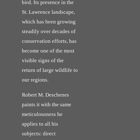
bird. Its presence in the
St. Lawrence landscape,
which has been growing
steadily over decades of
conservation efforts, has
become one of the most
visible signs of the
return of large wildlife to
our regions.
Robert M. Deschenes
paints it with the same
meticulousness he
applies to all his
subjects: direct