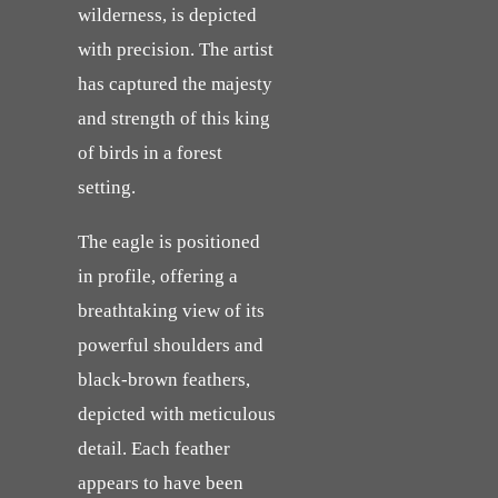
wilderness, is depicted
with precision. The artist
has captured the majesty
and strength of this king
of birds in a forest
setting.
The eagle is positioned
in profile, offering a
breathtaking view of its
powerful shoulders and
black-brown feathers,
depicted with meticulous
detail. Each feather
appears to have been