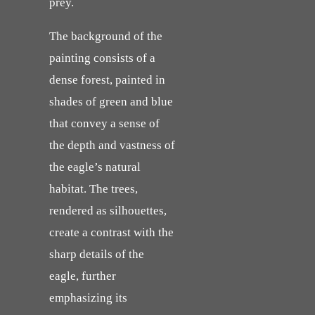
prey.
The background of the
painting consists of a
dense forest, painted in
shades of green and blue
that convey a sense of
the depth and vastness of
the eagle’s natural
habitat. The trees,
rendered as silhouettes,
create a contrast with the
sharp details of the
eagle, further
emphasizing its