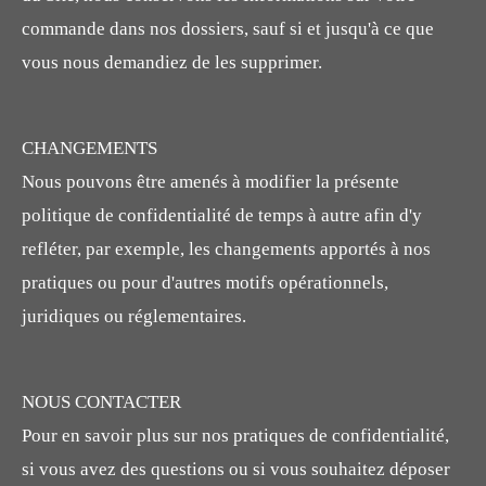
commande dans nos dossiers, sauf si et jusqu'à ce que
vous nous demandiez de les supprimer.
CHANGEMENTS
Nous pouvons être amenés à modifier la présente
politique de confidentialité de temps à autre afin d'y
refléter, par exemple, les changements apportés à nos
pratiques ou pour d'autres motifs opérationnels,
juridiques ou réglementaires.
NOUS CONTACTER
Pour en savoir plus sur nos pratiques de confidentialité,
si vous avez des questions ou si vous souhaitez déposer