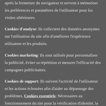
après la fermeture du navigateur et servent à mémoriser
les préférences et paramètres de l'utilisateur pour les
visites ultérieures.
Cookies d'analyse
: Ils collectent des données anonymes
sur l'utilisation du site afin d'améliorer l'expérience
utilisateur et les produits.
Cookies marketing
: Ils sont utilisés pour personnaliser
la publicité, éviter sa répétition et mesurer l'efficacité des
campagnes publicitaires.
Cookies de support
: Ils suivent l'activité de l'utilisateur
et les actions échouées afin d'aider au dépannage des
problèmes.
Cookies essentiels
: Nécessaires au
fonctionnement du site pour la vérification d'identité, la