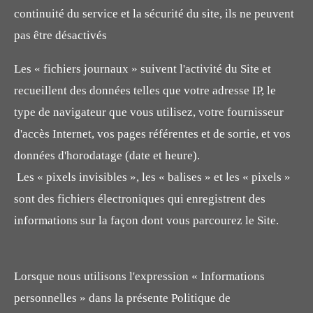
continuité du service et la sécurité du site, ils ne peuvent
pas être désactivés
Les « fichiers journaux » suivent l'activité du Site et
recueillent des données telles que votre adresse IP, le
type de navigateur que vous utilisez, votre fournisseur
d'accès Internet, vos pages référentes et de sortie, et vos
données d'horodatage (date et heure).
Les « pixels invisibles », les « balises » et les « pixels »
sont des fichiers électroniques qui enregistrent des
informations sur la façon dont vous parcourez le Site.
Lorsque nous utilisons l'expression « Informations
personnelles » dans la présente Politique de