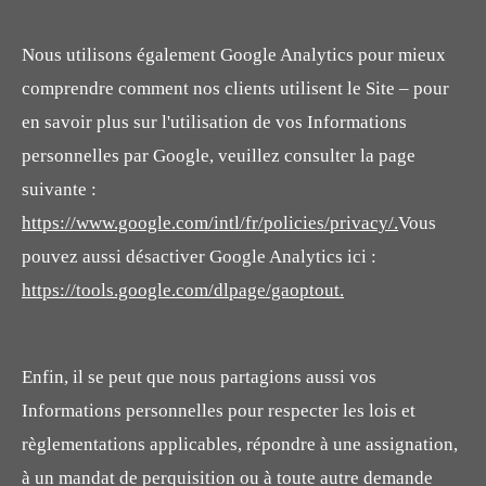
Nous utilisons également Google Analytics pour mieux
comprendre comment nos clients utilisent le Site – pour
en savoir plus sur l'utilisation de vos Informations
personnelles par Google, veuillez consulter la page
suivante :
https://www.google.com/intl/fr/policies/privacy/.
Vous
pouvez aussi désactiver Google Analytics ici :
https://tools.google.com/dlpage/gaoptout.
Enfin, il se peut que nous partagions aussi vos
Informations personnelles pour respecter les lois et
règlementations applicables, répondre à une assignation,
à un mandat de perquisition ou à toute autre demande