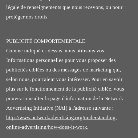
légale de renseignements que nous recevons, ou pour
protéger nos droits.
PUBLICITÉ COMPORTEMENTALE
Comme indiqué ci-dessus, nous utilisons vos
Informations personnelles pour vous proposer des
publicités ciblées ou des messages de marketing qui,
selon nous, pourraient vous intéresser. Pour en savoir
plus sur le fonctionnement de la publicité ciblée, vous
pouvez consulter la page d'information de la Network
Advertising Initiative (NAI) à l'adresse suivante :
http://www.networkadvertising.org/understanding-
online-advertising/how-does-it-work.