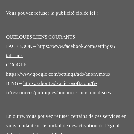
Vous pouvez refuser la publicité ciblée ici :
QUELQUES LIENS COURANTS :
FACEBOOK –
https://www.facebook.com/settings/?
tab=ads
GOOGLE –
https://www.google.com/settings/ads/anonymous
BING –
https://about.ads.microsoft.com/fr-
fr/ressources/politiques/annonces-personnalisees
En outre, vous pouvez refuser certains de ces services en
vous rendant sur le portail de désactivation de Digital