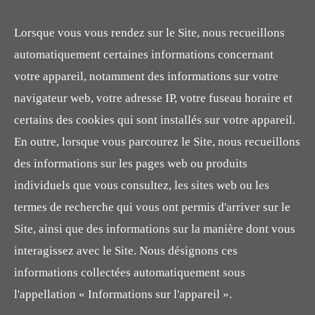
Lorsque vous vous rendez sur le Site, nous recueillons
automatiquement certaines informations concernant
votre appareil, notamment des informations sur votre
navigateur web, votre adresse IP, votre fuseau horaire et
certains des cookies qui sont installés sur votre appareil.
En outre, lorsque vous parcourez le Site, nous recueillons
des informations sur les pages web ou produits
individuels que vous consultez, les sites web ou les
termes de recherche qui vous ont permis d'arriver sur le
Site, ainsi que des informations sur la manière dont vous
interagissez avec le Site. Nous désignons ces
informations collectées automatiquement sous
l'appellation « Informations sur l'appareil ».