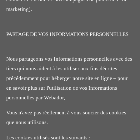
marketing).
PARTAGE DE VOS INFORMATIONS PERSONNELLES
Nous partageons vos Informations personnelles avec des
tiers qui nous aident à les utiliser aux fins décrites
précédemment pour héberger notre site en ligne – pour
en savoir plus sur l'utilisation de vos Informations
personnelles par Webador,
Vous n'avez pas réellement à vous soucier des cookies
que nous utilisons.
Les cookies utilisés sont les suivants :