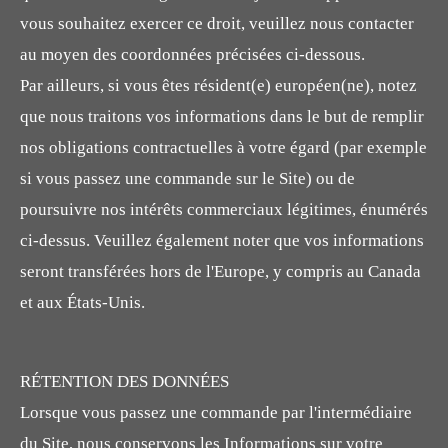
vous souhaitez exercer ce droit, veuillez nous contacter
au moyen des coordonnées précisées ci-dessous.
Par ailleurs, si vous êtes résident(e) européen(ne), notez
que nous traitons vos informations dans le but de remplir
nos obligations contractuelles à votre égard (par exemple
si vous passez une commande sur le Site) ou de
poursuivre nos intérêts commerciaux légitimes, énumérés
ci-dessus. Veuillez également noter que vos informations
seront transférées hors de l'Europe, y compris au Canada
et aux États-Unis.
RÉTENTION DES DONNÉES
Lorsque vous passez une commande par l'intermédiaire
du Site, nous conservons les Informations sur votre