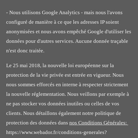
- Nous utilisons Google Analytics - mais nous l'avons
configuré de manière à ce que les adresses IP soient
anonymisées et nous avons empêché Google d'utiliser les
données pour d'autres services. Aucune donnée traçable
n'est donc traitée.
Le 25 mai 2018, la nouvelle loi européenne sur la
protection de la vie privée est entrée en vigueur. Nous
nous sommes efforcés en interne à respecter strictement
la nouvelle réglementation. Nous veillons par exemple à
ne pas stocker vos données inutiles ou celles de vos
clients. Nous détaillons également notre politique de
protection des données dans
nos Conditions Générales:
https://www.webador.fr/conditions-generales?