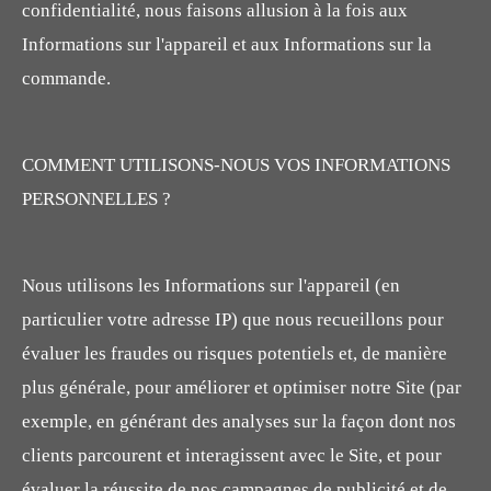
confidentialité, nous faisons allusion à la fois aux
Informations sur l'appareil et aux Informations sur la
commande.
COMMENT UTILISONS-NOUS VOS INFORMATIONS
PERSONNELLES ?
Nous utilisons les Informations sur l'appareil (en
particulier votre adresse IP) que nous recueillons pour
évaluer les fraudes ou risques potentiels et, de manière
plus générale, pour améliorer et optimiser notre Site (par
exemple, en générant des analyses sur la façon dont nos
clients parcourent et interagissent avec le Site, et pour
évaluer la réussite de nos campagnes de publicité et de