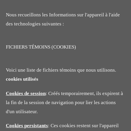
Nous recueillons les Informations sur l'appareil à l'aide
des technologies suivantes :
FICHIERS TÉMOINS (COOKIES)
Voici une liste de fichiers témoins que nous utilisons.
cookies utilisés
Cookies de session
: Créés temporairement, ils expirent à
la fin de la session de navigation pour lier les actions
d'un utilisateur.
Cookies persistants
: Ces cookies restent sur l'appareil