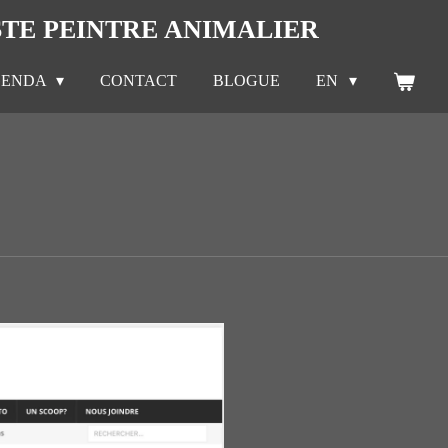
STE PEINTRE ANIMALIER
GENDA
CONTACT
BLOGUE
EN