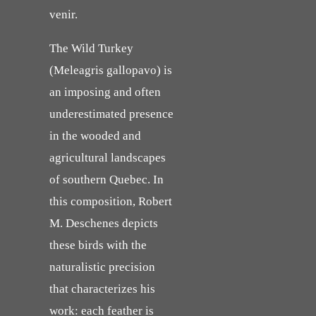
venir.
The Wild Turkey
(Meleagris gallopavo) is
an imposing and often
underestimated presence
in the wooded and
agricultural landscapes
of southern Quebec. In
this composition, Robert
M. Deschenes depicts
these birds with the
naturalistic precision
that characterizes his
work: each feather is