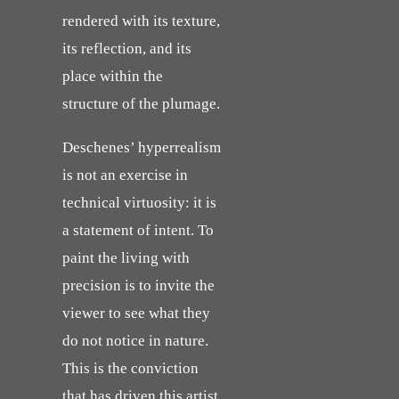
rendered with its texture,
its reflection, and its
place within the
structure of the plumage.
Deschenes’ hyperrealism
is not an exercise in
technical virtuosity: it is
a statement of intent. To
paint the living with
precision is to invite the
viewer to see what they
do not notice in nature.
This is the conviction
that has driven this artist