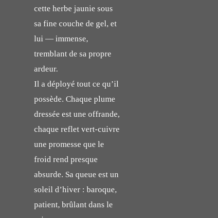
cette herbe jaunie sous
sa fine couche de gel, et
lui — immense,
tremblant de sa propre
ardeur.
Il a déployé tout ce qu’il
possède. Chaque plume
dressée est une offrande,
chaque reflet vert-cuivre
une promesse que le
froid rend presque
absurde. Sa queue est un
soleil d’hiver : baroque,
patient, brûlant dans le