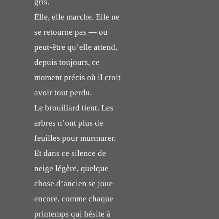
gris.
Elle, elle marche. Elle ne
se retourne pas — ou
peut-être qu’elle attend,
depuis toujours, ce
moment précis où il croit
avoir tout perdu.
Le brouillard tient. Les
arbres n’ont plus de
feuilles pour murmurer.
Et dans ce silence de
neige légère, quelque
chose d’ancien se joue
encore, comme chaque
printemps qui hésite à