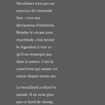
Deschenes n'est pas un
exercice de virtuosité
fine : c'est une
déclaration d'intention.
Peindre le vivant avec
exactitude, c'est inviter
le regardeur à voir ce
qu'il ne remarque pas
dans la nature. C'est la
conviction qui anime cet
artiste depuis trente ans.
Le brouillard a effacé le
monde. Il ne reste plus
que ce bord de champ,