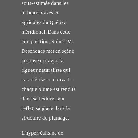
sous-estimée dans les
milieux boisés et
agricoles du Québec
méridional. Dans cette
composition, Robert M.
Deschenes met en scène
ces oiseaux avec la
rigueur naturaliste qui
caractérise son travail :
chaque plume est rendue
dans sa texture, son
reflet, sa place dans la
structure du plumage.
L'hyperréalisme de