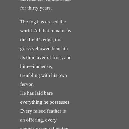
for thirty years.
The fog has erased the
world. All that remains is
this field’s edge, this
grass yellowed beneath
its thin layer of frost, and
him—immense,
trembling with his own
fervor.
He has laid bare
everything he possesses.
Every raised feather is
an offering, every
copper-green reflection