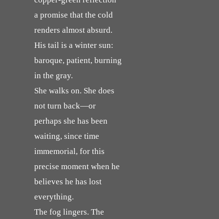
a promise that the cold
renders almost absurd.
His tail is a winter sun:
baroque, patient, burning
in the gray.
She walks on. She does
not turn back—or
perhaps she has been
waiting, since time
immemorial, for this
precise moment when he
believes he has lost
everything.
The fog lingers. The