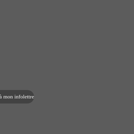
 mon infolettre