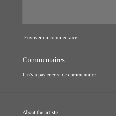
Envoyer un commentaire
Commentaires
Il n'y a pas encore de commentaire.
About the artiste