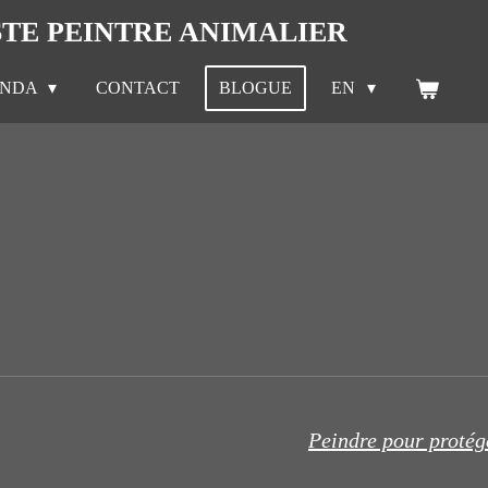
STE PEINTRE ANIMALIER
ENDA
CONTACT
BLOGUE
EN