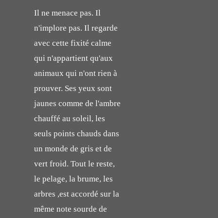
Il ne menace pas. Il
n'implore pas. Il regarde
avec cette fixité calme
qui n'appartient qu'aux
animaux qui n'ont rien à
prouver. Ses yeux sont
jaunes comme de l'ambre
chauffé au soleil, les
seuls points chauds dans
un monde de gris et de
vert froid. Tout le reste,
le pelage, la brume, les
arbres ,est accordé sur la
même note sourde de