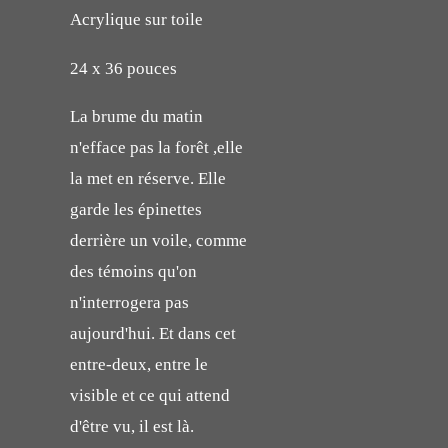
Acrylique sur toile
24 x 36 pouces
La brume du matin
n'efface pas la forêt ,elle
la met en réserve. Elle
garde les épinettes
derrière un voile, comme
des témoins qu'on
n'interrogera pas
aujourd'hui. Et dans cet
entre-deux, entre le
visible et ce qui attend
d'être vu, il est là.