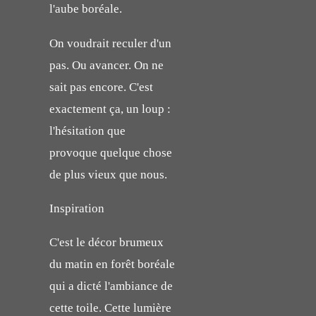
l'aube boréale.
On voudrait reculer d'un
pas. Ou avancer. On ne
sait pas encore. C'est
exactement ça, un loup :
l'hésitation que
provoque quelque chose
de plus vieux que nous.
Inspiration
C'est le décor brumeux
du matin en forêt boréale
qui a dicté l'ambiance de
cette toile. Cette lumière