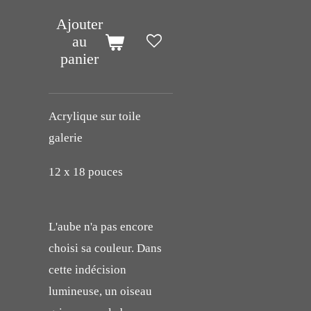
Ajouter
au
panier
Acrylique sur toile
galerie
12 x 18 pouces
L'aube n'a pas encore
choisi sa couleur. Dans
cette indécision
lumineuse, un oiseau