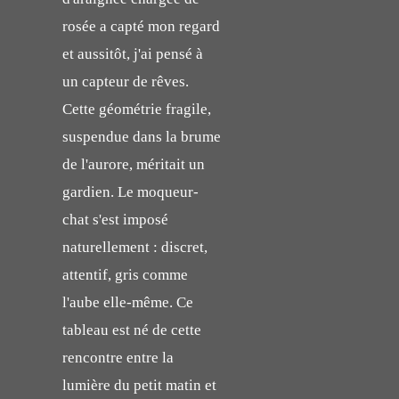
rosée a capté mon regard
et aussitôt, j'ai pensé à
un capteur de rêves.
Cette géométrie fragile,
suspendue dans la brume
de l'aurore, méritait un
gardien. Le moqueur-
chat s'est imposé
naturellement : discret,
attentif, gris comme
l'aube elle-même. Ce
tableau est né de cette
rencontre entre la
lumière du petit matin et