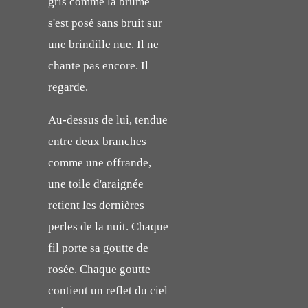
gris comme la brume
s'est posé sans bruit sur
une brindille nue. Il ne
chante pas encore. Il
regarde.
Au-dessus de lui, tendue
entre deux branches
comme une offrande,
une toile d'araignée
retient les dernières
perles de la nuit. Chaque
fil porte sa goutte de
rosée. Chaque goutte
contient un reflet du ciel