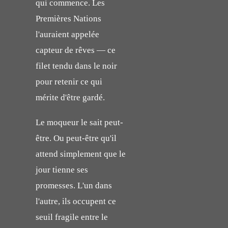
qui commence. Les
Premières Nations
l'auraient appelée
capteur de rêves — ce
filet tendu dans le noir
pour retenir ce qui
mérite d'être gardé.
Le moqueur le sait peut-
être. Ou peut-être qu'il
attend simplement que le
jour tienne ses
promesses. L'un dans
l'autre, ils occupent ce
seuil fragile entre le