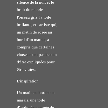
silence de la nuit et le
bruit du monde —
l'oiseau gris, la toile
brillante, et l'artiste qui,
un matin de rosée au
bord d'un marais, a
compris que certaines
choses n'ont pas besoin
d'être expliquées pour
être vraies.
L'inspiration
Un matin au bord d'un
marais, une toile
d'araignée chargée de